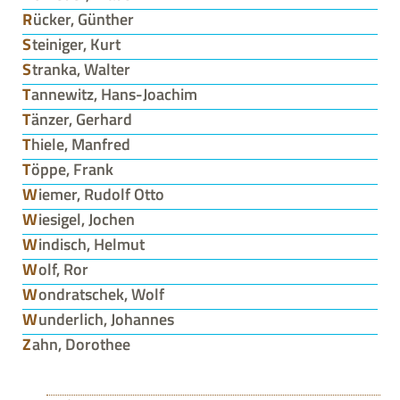
Rücker, Günther
Steiniger, Kurt
Stranka, Walter
Tannewitz, Hans-Joachim
Tänzer, Gerhard
Thiele, Manfred
Töppe, Frank
Wiemer, Rudolf Otto
Wiesigel, Jochen
Windisch, Helmut
Wolf, Ror
Wondratschek, Wolf
Wunderlich, Johannes
Zahn, Dorothee