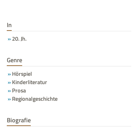
In
20. Jh.
Genre
Hörspiel
Kinderliteratur
Prosa
Regionalgeschichte
Biografie