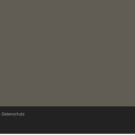
·
Datenschutz