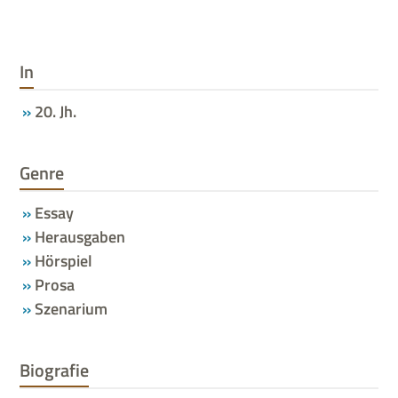
In
20. Jh.
Genre
Essay
Herausgaben
Hörspiel
Prosa
Szenarium
Biografie