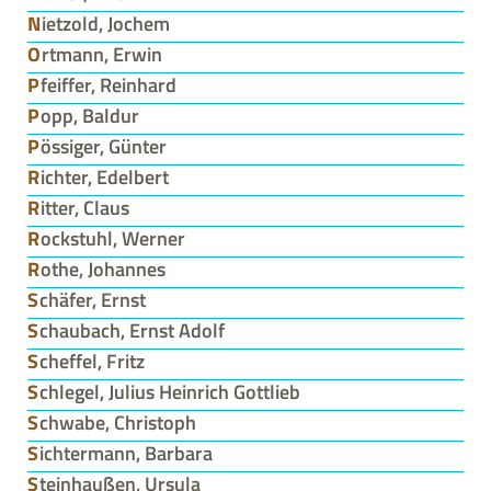
Nietzold, Jochem
Ortmann, Erwin
Pfeiffer, Reinhard
Popp, Baldur
Pössiger, Günter
Richter, Edelbert
Ritter, Claus
Rockstuhl, Werner
Rothe, Johannes
Schäfer, Ernst
Schaubach, Ernst Adolf
Scheffel, Fritz
Schlegel, Julius Heinrich Gottlieb
Schwabe, Christoph
Sichtermann, Barbara
Steinhaußen, Ursula