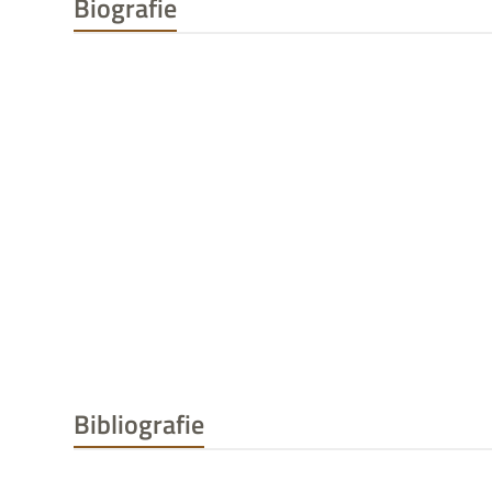
Biografie
Bibliografie