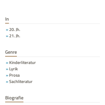
In
20. Jh.
21. Jh.
Genre
Kinderliteratur
Lyrik
Prosa
Sachliteratur
Biografie