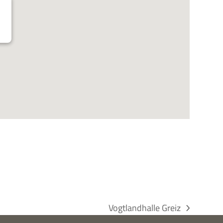
Vogtlandhalle Greiz
Nächster