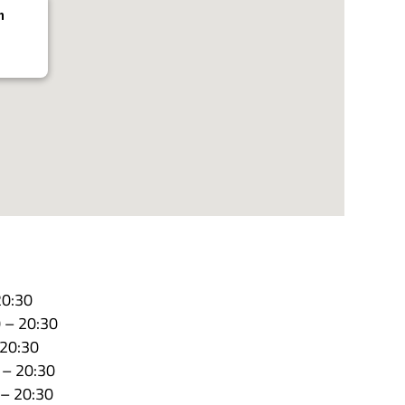
n
20:30
0 – 20:30
 20:30
 – 20:30
 – 20:30