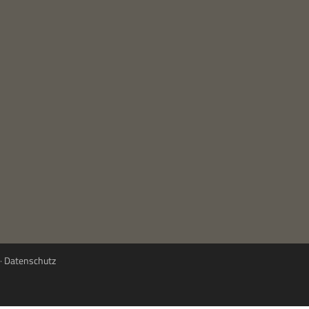
·
Datenschutz