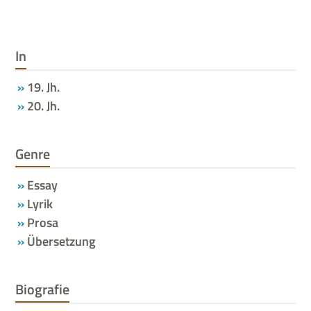
In
19. Jh.
20. Jh.
Genre
Essay
Lyrik
Prosa
Übersetzung
Biografie