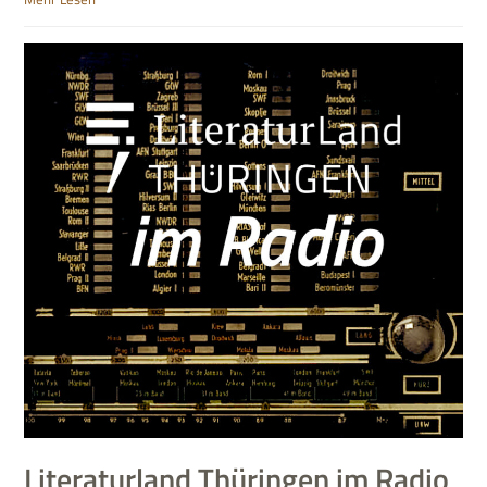
Literaturland Thüringen im Radio