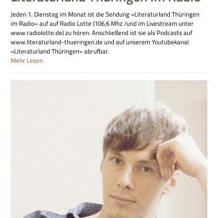
Jeden 1. Dienstag im Monat ist die Sendung »Literaturland Thüringen
im Radio« auf auf Radio Lotte (106,6 Mhz /und im Livestream unter
www.radiolotte.de) zu hören. Anschließend ist sie als Podcasts auf
www.literaturland-thueringen.de und auf unserem Youtubekanal
»Literaturland Thüringen« abrufbar.
Mehr Lesen