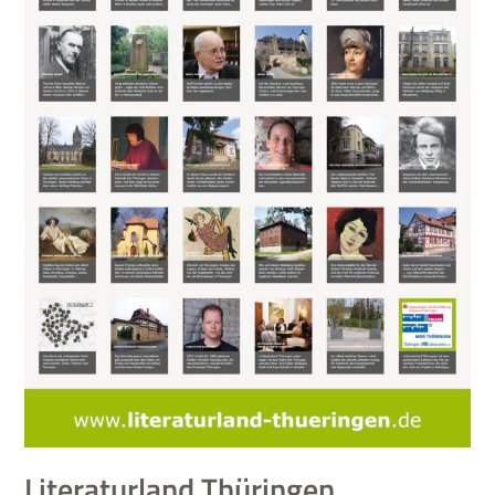
Literaturland Thüringen