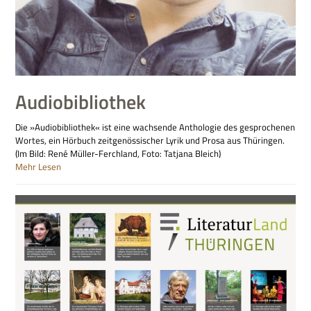
Audiobibliothek
Die »Audiobibliothek« ist eine wachsende Anthologie des gesprochenen
Wortes, ein Hörbuch zeitgenössischer Lyrik und Prosa aus Thüringen.
(Im Bild: René Müller-Ferchland, Foto: Tatjana Bleich)
Mehr Lesen