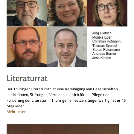
Literaturrat
Der Thüringer Literaturrat ist eine Vereinigung von Gesellschaften,
Institutionen, Stiftungen, Vereinen, die sich für die Pflege und
Förderung der Literatur in Thüringen einsetzen. Gegenwärtig hat er 46
Mitglieder.
Mehr Lesen