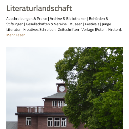
Literaturlandschaft
Auschreibungen & Preise | Archive & Bibliotheken | Behörden &
Stiftungen | Gesellschaften & Vereine | Museen | Festivals | Junge
Literatur | Kreatives Schreiben | Zeitschriften | Verlage [Foto: J. Kirsten].
Mehr Lesen