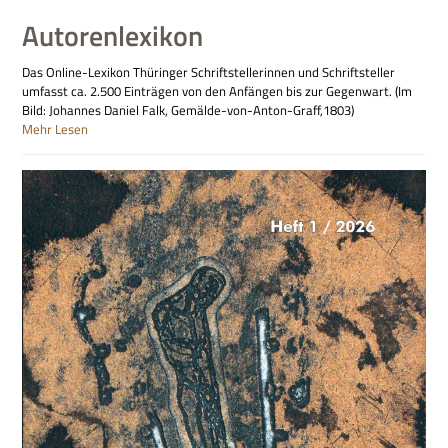
Autorenlexikon
Das Online-Lexikon Thüringer Schriftstellerinnen und Schriftsteller
umfasst ca. 2.500 Einträgen von den Anfängen bis zur Gegenwart. (Im
Bild: Johannes Daniel Falk, Gemälde-von-Anton-Graff,1803)
Mehr Lesen