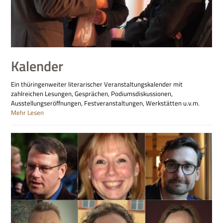
Kalender
Ein thüringenweiter literarischer Veranstaltungskalender mit
zahlreichen Lesungen, Gesprächen, Podiumsdiskussionen,
Ausstellungseröffnungen, Festveranstaltungen, Werkstätten u.v.m.
Mehr Lesen