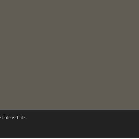
·
Datenschutz