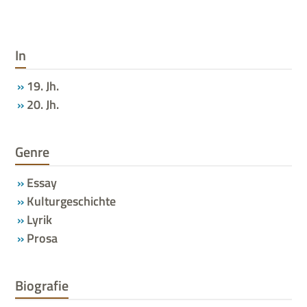
In
19. Jh.
20. Jh.
Genre
Essay
Kulturgeschichte
Lyrik
Prosa
Biografie