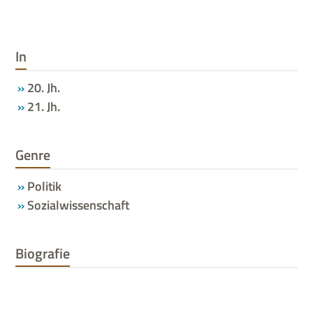
In
20. Jh.
21. Jh.
Genre
Politik
Sozialwissenschaft
Biografie