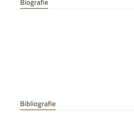
Biografie
Bibliografie