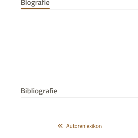
Biografie
Bibliografie
Autorenlexikon