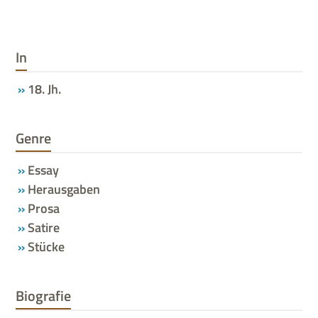
In
18. Jh.
Genre
Essay
Herausgaben
Prosa
Satire
Stücke
Biografie