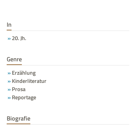
In
20. Jh.
Genre
Erzählung
Kinderliteratur
Prosa
Reportage
Biografie