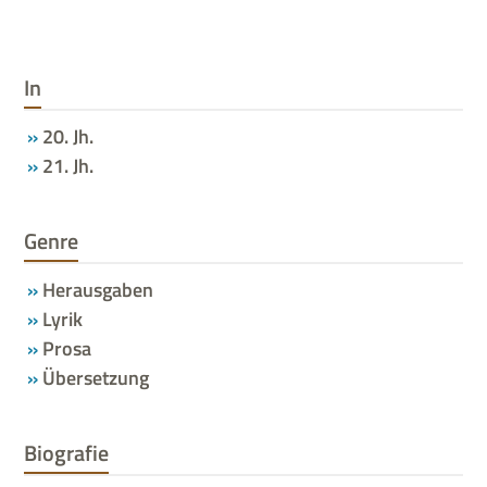
In
20. Jh.
21. Jh.
Genre
Herausgaben
Lyrik
Prosa
Übersetzung
Biografie