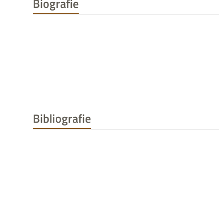
Biografie
Bibliografie