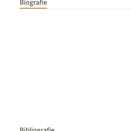
Biografie
Bibliografie