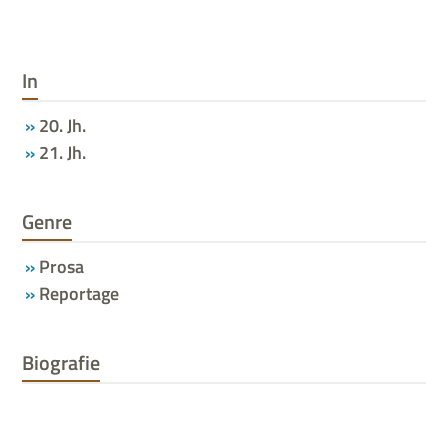
In
20. Jh.
21. Jh.
Genre
Prosa
Reportage
Biografie