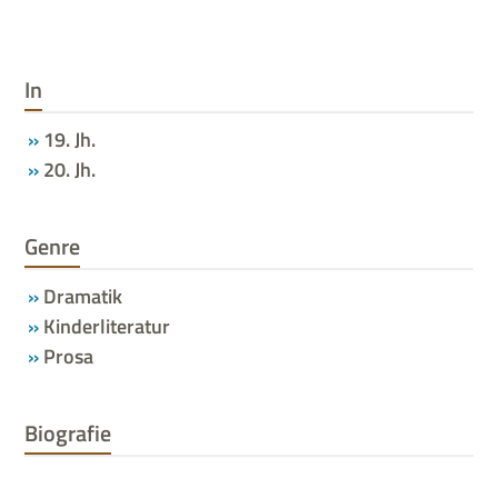
In
19. Jh.
20. Jh.
Genre
Dramatik
Kinderliteratur
Prosa
Biografie