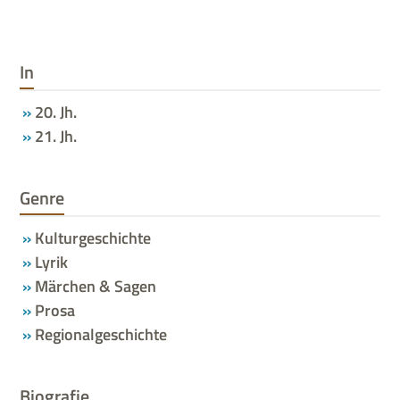
In
20. Jh.
21. Jh.
Genre
Kulturgeschichte
Lyrik
Märchen & Sagen
Prosa
Regionalgeschichte
Biografie