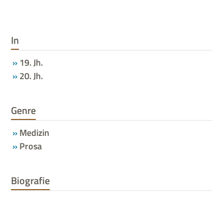
In
19. Jh.
20. Jh.
Genre
Medizin
Prosa
Biografie