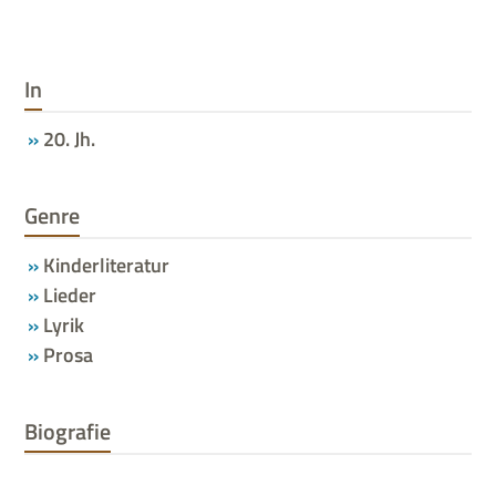
In
20. Jh.
Genre
Kinderliteratur
Lieder
Lyrik
Prosa
Biografie