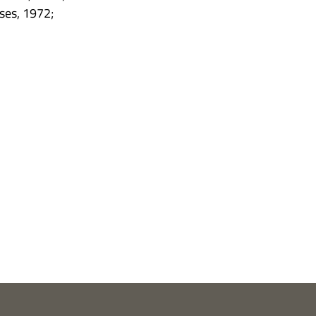
­ses, 1972;