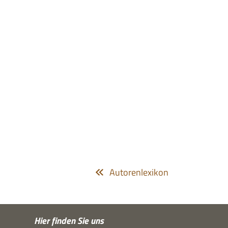
Autorenlexikon
Hier fin­den Sie uns