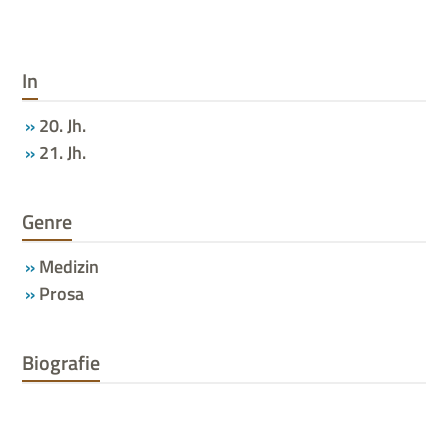
In
20. Jh.
21. Jh.
Genre
Medizin
Prosa
Biografie