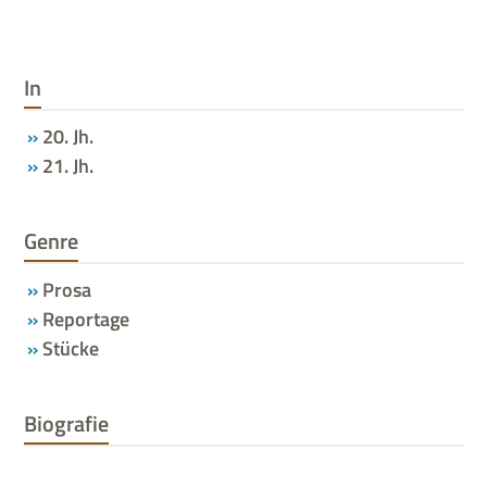
In
20. Jh.
21. Jh.
Genre
Prosa
Reportage
Stücke
Biografie