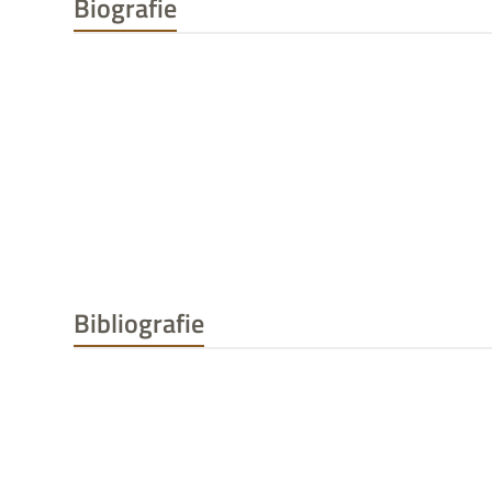
Biografie
Bibliografie