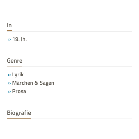
In
19. Jh.
Genre
Lyrik
Märchen & Sagen
Prosa
Biografie