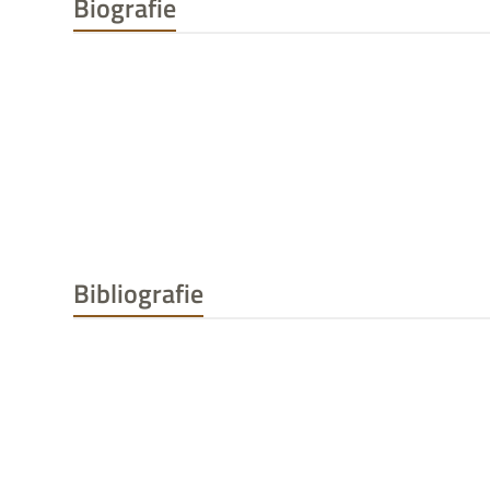
Biografie
Bibliografie