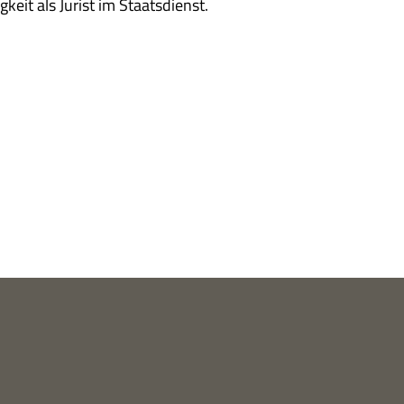
g­keit als Jurist im Staatsdienst.