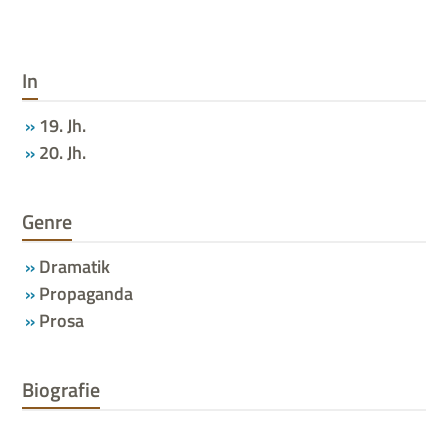
In
19. Jh.
20. Jh.
Genre
Dramatik
Propaganda
Prosa
Biografie