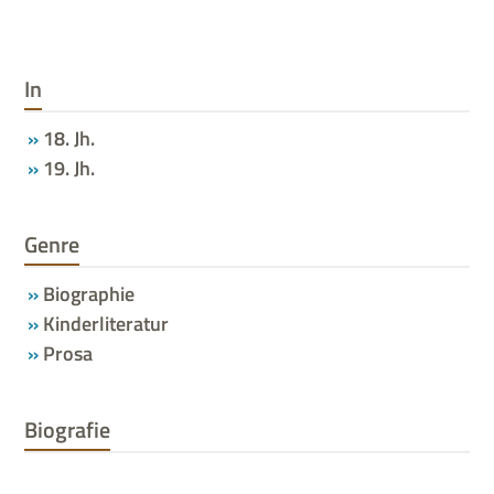
In
18. Jh.
19. Jh.
Genre
Biographie
Kinderliteratur
Prosa
Biografie