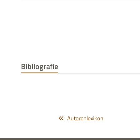
Bibliografie
Autorenlexikon