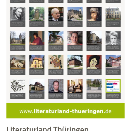
Literaturland Thüringen