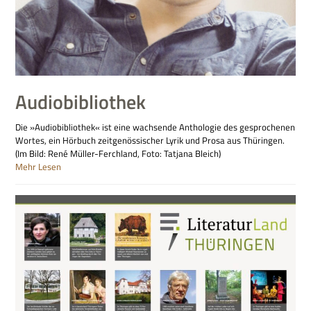
Audiobibliothek
Die »Audiobibliothek« ist eine wachsende Anthologie des gesprochenen
Wortes, ein Hörbuch zeitgenössischer Lyrik und Prosa aus Thüringen.
(Im Bild: René Müller-Ferchland, Foto: Tatjana Bleich)
Mehr Lesen