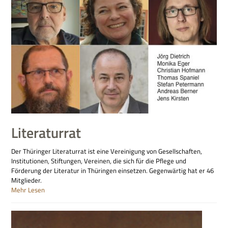
Literaturrat
Der Thüringer Literaturrat ist eine Vereinigung von Gesellschaften,
Institutionen, Stiftungen, Vereinen, die sich für die Pflege und
Förderung der Literatur in Thüringen einsetzen. Gegenwärtig hat er 46
Mitglieder.
Mehr Lesen