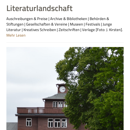
Literaturlandschaft
Auschreibungen & Preise | Archive & Bibliotheken | Behörden &
Stiftungen | Gesellschaften & Vereine | Museen | Festivals | Junge
Literatur | Kreatives Schreiben | Zeitschriften | Verlage [Foto: J. Kirsten].
Mehr Lesen