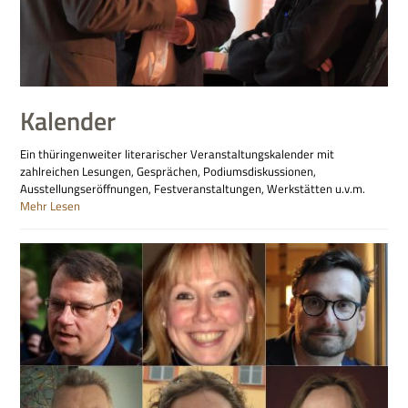
Kalender
Ein thüringenweiter literarischer Veranstaltungskalender mit
zahlreichen Lesungen, Gesprächen, Podiumsdiskussionen,
Ausstellungseröffnungen, Festveranstaltungen, Werkstätten u.v.m.
Mehr Lesen