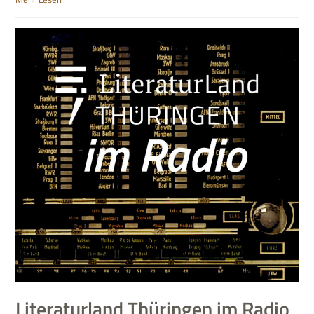
Literaturland Thüringen im Radio