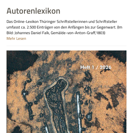
Autorenlexikon
Das Online-Lexikon Thüringer Schriftstellerinnen und Schriftsteller
umfasst ca. 2.500 Einträgen von den Anfängen bis zur Gegenwart. (Im
Bild: Johannes Daniel Falk, Gemälde-von-Anton-Graff,1803)
Mehr Lesen