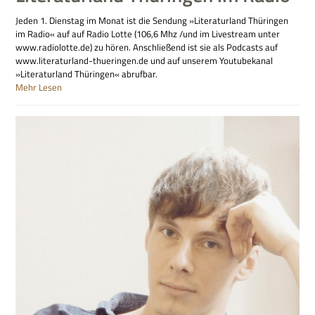
Jeden 1. Dienstag im Monat ist die Sendung »Literaturland Thüringen
im Radio« auf auf Radio Lotte (106,6 Mhz /und im Livestream unter
www.radiolotte.de) zu hören. Anschließend ist sie als Podcasts auf
www.literaturland-thueringen.de und auf unserem Youtubekanal
»Literaturland Thüringen« abrufbar.
Mehr Lesen