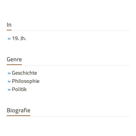
In
19. Jh.
Genre
Geschichte
Philosophie
Politik
Biografie